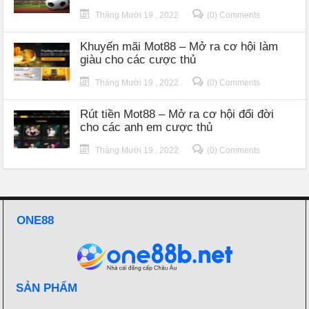
Tháng Mười 19 , 2022
(0) Comments
Khuyến mãi Mot88 – Mở ra cơ hội làm
giàu cho các cược thủ
Tháng Mười 19 , 2022
(0) Comments
Rút tiền Mot88 – Mở ra cơ hội đổi đời
cho các anh em cược thủ
Tháng Mười 19 , 2022
(0) Comments
ONE88
SẢN PHẨM