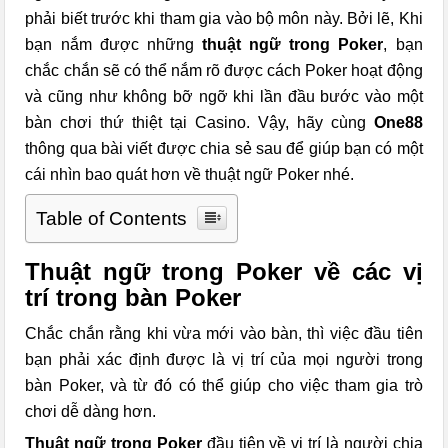
phải biết trước khi tham gia vào bộ môn này. Bởi lẽ, Khi
bạn nắm được những
thuật ngữ trong Poker
, bạn
chắc chắn sẽ có thể nắm rõ được cách Poker hoạt động
và cũng như không bỡ ngỡ khi lần đầu bước vào một
bàn chơi thứ thiệt tại Casino. Vậy, hãy cùng
One88
thông qua bài viết được chia sẻ sau để giúp bạn có một
cái nhìn bao quát hơn về thuật ngữ Poker nhé.
Table of Contents
Thuật ngữ trong Poker về các vị
trí trong bàn Poker
Chắc chắn rằng khi vừa mới vào bàn, thì việc đầu tiên
bạn phải xác định được là vị trí của mọi người trong
bàn Poker, và từ đó có thể giúp cho việc tham gia trò
chơi dễ dàng hơn.
Thuật ngữ trong Poker
đầu tiên về vị trí là người chia