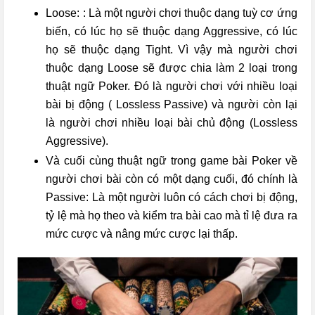
Loose: : Là một người chơi thuộc dạng tuỳ cơ ứng
biến, có lúc họ sẽ thuộc dạng Aggressive, có lúc
họ sẽ thuộc dạng Tight. Vì vậy mà người chơi
thuộc dạng Loose sẽ được chia làm 2 loại trong
thuật ngữ Poker. Đó là người chơi với nhiều loại
bài bị động ( Lossless Passive) và người còn lại
là người chơi nhiều loại bài chủ động (Lossless
Aggressive).
Và cuối cùng thuật ngữ trong game bài Poker về
người chơi bài còn có một dạng cuối, đó chính là
Passive: Là một người luôn có cách chơi bị động,
tỷ lệ mà họ theo và kiểm tra bài cao mà tỉ lệ đưa ra
mức cược và nâng mức cược lại thấp.