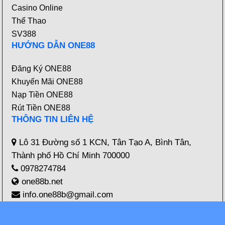
Casino Online
Thể Thao
SV388
HƯỚNG DẪN ONE88
Đăng Ký ONE88
Khuyến Mãi ONE88
Nạp Tiền ONE88
Rút Tiền ONE88
THÔNG TIN LIÊN HỆ
Lô 31 Đường số 1 KCN, Tân Tạo A, Bình Tân,
Thành phố Hồ Chí Minh 700000
0978274784
one88b.net
info.one88b@gmail.com