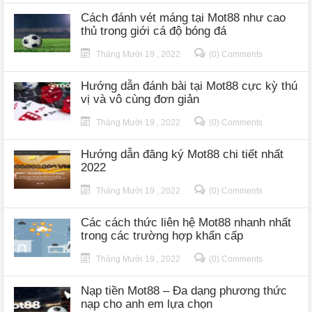
Cách đánh vét máng tại Mot88 như cao
thủ trong giới cá độ bóng đá
Tháng Mười 19 , 2022
(0) Comments
Hướng dẫn đánh bài tại Mot88 cực kỳ thú
vị và vô cùng đơn giản
Tháng Mười 19 , 2022
(0) Comments
Hướng dẫn đăng ký Mot88 chi tiết nhất
2022
Tháng Mười 19 , 2022
(0) Comments
Các cách thức liên hệ Mot88 nhanh nhất
trong các trường hợp khẩn cấp
Tháng Mười 19 , 2022
(0) Comments
Nạp tiền Mot88 – Đa dạng phương thức
nạp cho anh em lựa chọn