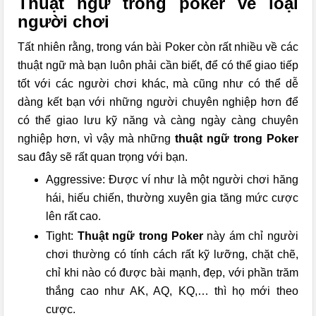
Thuật ngữ trong poker về loại
người chơi
Tất nhiên rằng, trong ván bài Poker còn rất nhiều về các
thuật ngữ mà bạn luôn phải cần biết, để có thể giao tiếp
tốt với các người chơi khác, mà cũng như có thể dễ
dàng kết bạn với những người chuyên nghiệp hơn để
có thể giao lưu kỹ năng và càng ngày càng chuyên
nghiệp hơn, vì vậy mà những
thuật ngữ trong Poker
sau đây sẽ rất quan trọng với bạn.
Aggressive: Được ví như là một người chơi hăng
hái, hiếu chiến, thường xuyên gia tăng mức cược
lên rất cao.
Tight:
Thuật ngữ trong Poker
này ám chỉ người
chơi thường có tính cách rất kỹ lưỡng, chặt chẽ,
chỉ khi nào có được bài mạnh, đẹp, với phần trăm
thắng cao như AK, AQ, KQ,… thì họ mới theo
cược.