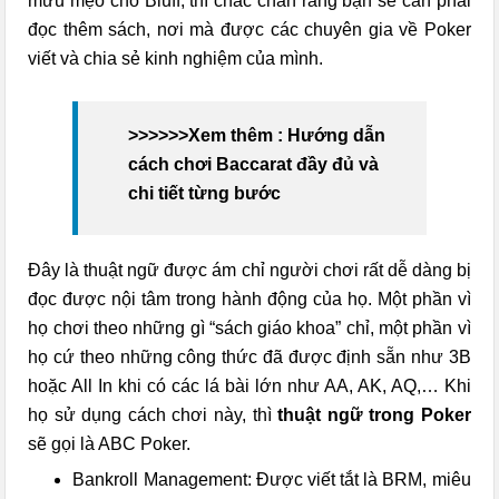
mưu mẹo cho Bluff, thì chắc chắn rằng bạn sẽ cần phải
đọc thêm sách, nơi mà được các chuyên gia về Poker
viết và chia sẻ kinh nghiệm của mình.
>>>>>>Xem thêm :
Hướng dẫn
cách chơi Baccarat đầy đủ và
chi tiết từng bước
Đây là thuật ngữ được ám chỉ người chơi rất dễ dàng bị
đọc được nội tâm trong hành động của họ. Một phần vì
họ chơi theo những gì “sách giáo khoa” chỉ, một phần vì
họ cứ theo những công thức đã được định sẵn như 3B
hoặc All In khi có các lá bài lớn như AA, AK, AQ,… Khi
họ sử dụng cách chơi này, thì
thuật ngữ trong Poker
sẽ gọi là ABC Poker.
Bankroll Management: Được viết tắt là BRM, miêu