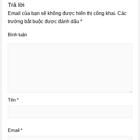
Trả lời
Email của bạn sẽ không được hiển thị công khai.
Các
trường bắt buộc được đánh dấu
*
Bình luận
Tên
*
Email
*