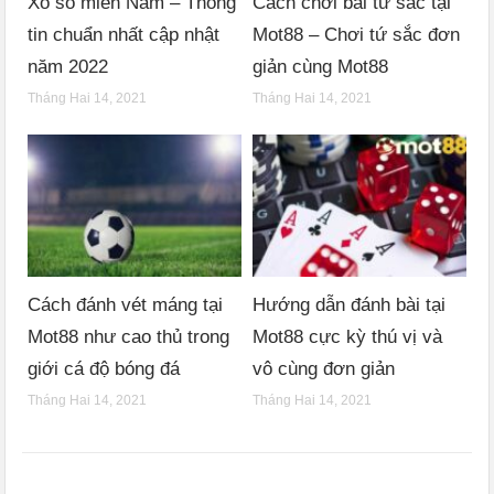
Xổ số miền Nam – Thông
Cách chơi bài tứ sắc tại
tin chuẩn nhất cập nhật
Mot88 – Chơi tứ sắc đơn
năm 2022
giản cùng Mot88
Tháng Hai 14, 2021
Tháng Hai 14, 2021
Cách đánh vét máng tại
Hướng dẫn đánh bài tại
Mot88 như cao thủ trong
Mot88 cực kỳ thú vị và
giới cá độ bóng đá
vô cùng đơn giản
Tháng Hai 14, 2021
Tháng Hai 14, 2021