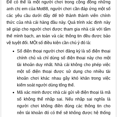
Để có thể là một người chơi trong cộng đồng những
anh chị em của Mot88, người chơi cần đáp ứng một số
các yêu cầu dưới đây để trở thành thành viên chính
thức của nhà cái hàng đầu này. Quá trình xác định này
sẽ giúp cho người chơi được tham gia nhà cái với tâm
thế mình bạch, an toàn và các thông tin đều được bảo
vệ tuyệt đối. MỘt số điều kiện cần chú ý đó là:
Số điện thoại người chơi đăng ký là số điện thoại
chính chủ và chỉ dùng số điện thoại này cho một
tài khoản duy nhất. Nhà cái không cho phép việc
một số điện thoại được sử dụng cho nhiều tài
khoản chơi khác nhau gây khó khăn trong việc
kiểm soát người dùng tổng thể.
Mã xác minh được nhà cái gửi về điện thoại là mã
số không thể nhập sai. Nếu nhập sai nghĩa là
người chơi không điền đúng các thông tin cho
nên tài khoản đó có thể sẽ không được hệ thống