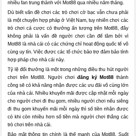
nhiều fan trung thành với Mot88 qua nhiều năm tháng.
Dù biết vấn đề chơi các trò chơi cờ bạc vẫn chưa phải
là một chuyện hợp pháp ở Việt Nam, tuy nhiên chơi các
trò chơi cá cược có thưởng ấn tượng trên Mot88, đây
không phải là vấn đề người chơi cần để tâm bởi vì
Mot88 là nhà cái có các chứng chỉ hoạt động quốc tế vô
cùng uy tín. Việc được các tổ chức bảo trợ đảm bảo tính
hợp pháp cho nhà cái này.
Tỷ lệ đổi thưởng là một trong những điều thu hút người
chơi trên Mot88. Người chơi
đăng ký Mot88
thành
công sẽ có khả năng nhận được các ưu đãi vô cùng lớn
của nhà cái. Nhiều khuyến mãi được cập nhật mỗi ngày
cho người chơi đi thu gom, nhiều người chơi nếu siêng
đi thu gom khuyến mãi mỗi ngày thì số tiền nhận được
có khi còn nhiều hơn số tiền mà người chơi thắng các
trò chơi trên nhà cái.
Bảo mật thông tin chính là thế mạnh của Mot88. Suốt