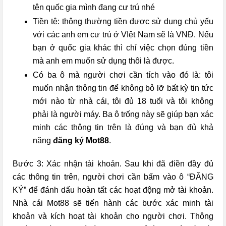
tên quốc gia mình đang cư trú nhé
Tiền tệ: thông thường tiền được sử dụng chủ yếu
với các anh em cư trú ở VIệt Nam sẽ là VNĐ. Nếu
bạn ở quốc gia khác thì chỉ việc chọn đúng tiền
mà anh em muốn sử dụng thôi là được.
Có ba ô mà người chơi cần tích vào đó là: tôi
muốn nhận thông tin để không bỏ lỡ bất kỳ tin tức
mới nào từ nhà cái, tôi đủ 18 tuổi và tôi không
phải là người máy. Ba ô trống này sẽ giúp bạn xác
minh các thông tin trên là đúng và bạn đủ khả
năng
đăng ký Mot88
.
Bước 3: Xác nhận tài khoản. Sau khi đã điền đầy đủ
các thông tin trên, người chơi cần bấm vào ô “ĐĂNG
KÝ” để đánh dấu hoàn tất các hoạt động mở tài khoản.
Nhà cái Mot88 sẽ tiến hành các bước xác minh tài
khoản và kích hoạt tài khoản cho người chơi. Thông