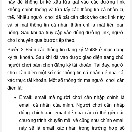
này để không bị kẻ xấu lừa gạt vào các đường link
không chính thống và lừa lấy các thông tin cá nhân cụ
thể. Nhiều người chơi đã bất cẩn click vào các link này
và bị mất thông tin cá nhân thậm chí là mất tiền oan
uổng. Sau khi đã truy cập vào đúng đường link, người
chơi chuyển qua bước tiếp theo.
Bước 2: Điền các thông tin đăng ký Mot88 ở mục đăng
ký tài khoản. Sau khi đã vào được giao diện trang chủ,
người chơi bấm chọn đăng ký tài khoản. Tại đây, người
chơi cần điền một số các thông tin cá nhân để nhà cái
xác thực tài khoản. Một số thông tin mà người chơi cần
điền là:
Email: email mà người chơi cần nhập chính là
email cá nhân của mình. Người chơi cần nhập
đúng chính xác email để nhà cái có thể gửi các
chương trình khuyến mãi về cũng như chính email
này sẽ là email xác nhận trong trường hợp số