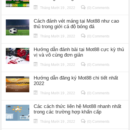
Tháng Mười 19 , 2022
(0) Comments
Cách đánh vét máng tại Mot88 như cao
thủ trong giới cá độ bóng đá
Tháng Mười 19 , 2022
(0) Comments
Hướng dẫn đánh bài tại Mot88 cực kỳ thú
vị và vô cùng đơn giản
Tháng Mười 19 , 2022
(0) Comments
Hướng dẫn đăng ký Mot88 chi tiết nhất
2022
Tháng Mười 19 , 2022
(0) Comments
Các cách thức liên hệ Mot88 nhanh nhất
trong các trường hợp khẩn cấp
Tháng Mười 19 , 2022
(0) Comments