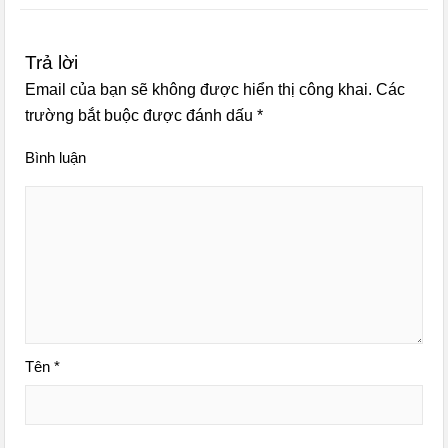
Trả lời
Email của bạn sẽ không được hiển thị công khai.
Các
trường bắt buộc được đánh dấu
*
Bình luận
Tên
*