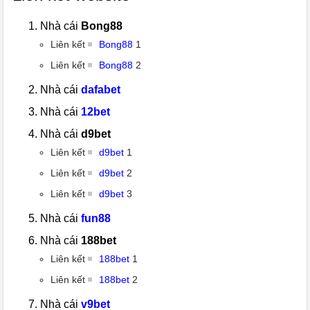
Nhà cái
Bong88
Liên kết
Bong88
1
Liên kết
Bong88
2
Nhà cái
dafabet
Nhà cái
12bet
Nhà cái
d9bet
Liên kết
d9bet
1
Liên kết
d9bet
2
Liên kết
d9bet
3
Nhà cái
fun88
Nhà cái
188bet
Liên kết
188bet
1
Liên kết
188bet
2
Nhà cái
v9bet