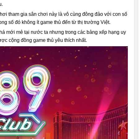
u.
ơi tham gia sân chơi này là vô cùng đông đảo với con số
ong số đó không ít game thủ đến từ thị trường Việt.
khá mới mẻ tại nước ta nhưng trong các bảng xếp hạng uy
ợc cộng đồng game thủ yêu thích nhất.