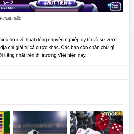
ầy màu sắc
hiểu hơn về hoạt động chuyên nghiệp uy tín và sự vượt
địa chỉ giải trí cá cược khác. Các bạn còn chần chừ gì
tiếng nhất trên thị trường Việt hiện nay.