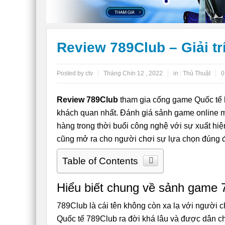
Review 789Club – Giải tr
Posted by ctv
Tháng Chín 12 , 2022
in :
Thủ Thuật
0
Review 789Club
tham gia cổng game Quốc tế 
khách quan nhất. Đánh giá sảnh game online mộ
hàng trong thời buổi công nghệ với sự xuất hiện
cũng mở ra cho người chơi sự lựa chọn đúng đắn
Table of Contents
Hiểu biết chung về sảnh game 
789Club là cái tên không còn xa lạ với người
Quốc tế 789Club ra đời khá lâu và được dân c