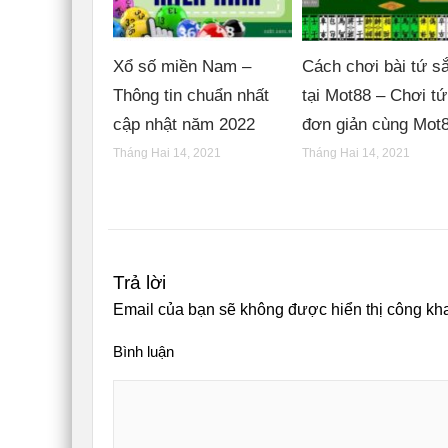
Xổ số miền Nam –
Cách chơi bài tứ s
Thông tin chuẩn nhất
tại Mot88 – Chơi t
cập nhật năm 2022
đơn giản cùng Mot
Tháng Hai 14, 2021
Tháng Hai 14, 2021
Trả lời
Email của bạn sẽ không được hiển thị công kha
Bình luận