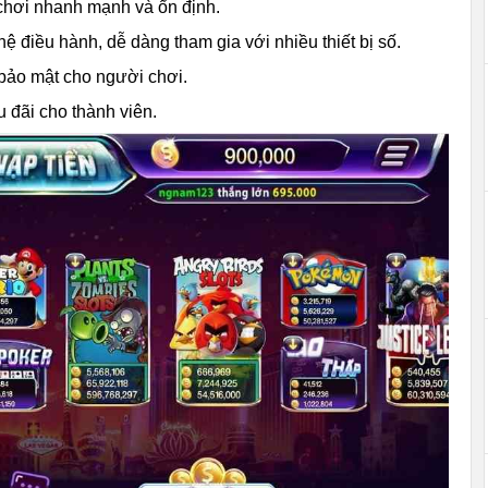
 chơi nhanh mạnh và ổn định.
à hệ điều hành, dễ dàng tham gia với nhiều thiết bị số.
 bảo mật cho người chơi.
 đãi cho thành viên.