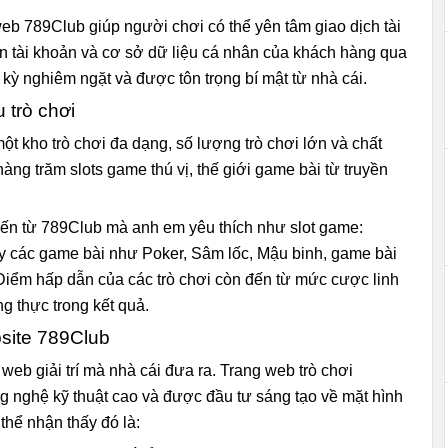
web 789Club giúp người chơi có thể yên tâm giao dịch tài
in tài khoản và cơ sở dữ liệu cá nhân của khách hàng qua
kỳ nghiêm ngặt và được tôn trọng bí mật từ nhà cái.
 trò chơi
 kho trò chơi đa dạng, số lượng trò chơi lớn và chất
àng trăm slots game thú vị, thế giới game bài từ truyền
ến từ 789Club mà anh em yêu thích như slot game:
ay các game bài như Poker, Sâm lốc, Mậu binh, game bài
 Điểm hấp dẫn của các trò chơi còn đến từ mức cược linh
ng thực trong kết quả.
bsite 789Club
eb giải trí mà nhà cái đưa ra. Trang web trò chơi
g nghệ kỹ thuật cao và được đầu tư sáng tạo về mặt hình
hể nhận thấy đó là: