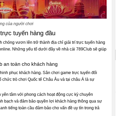
ng của người chơi
í trực tuyến hàng đầu
hóng vươn lên trở thành địa chỉ giải trí trực tuyến hàng
nline. Những yếu tố dưới đây về nhà cái 789Club sẽ giúp
lub an toàn cho khách hàng
 chinh phục khách hàng. Sân chơi game trực tuyến đổi
 chức trò chơi Quốc tế Châu Âu và tại châu Á là sự
oàn yên tâm với phong cách hoạt động cực kỳ chuyên
inh bạch và đảm bảo quyền lợi khách hàng thông qua sự
anh tiếng toàn cầu đảm bảo cho vấn đề uy tín trong trả