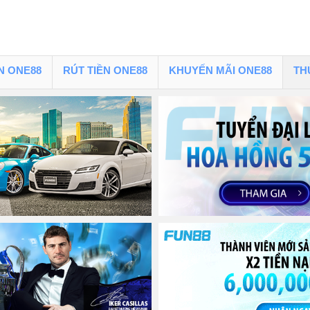
N ONE88
RÚT TIỀN ONE88
KHUYẾN MÃI ONE88
TH