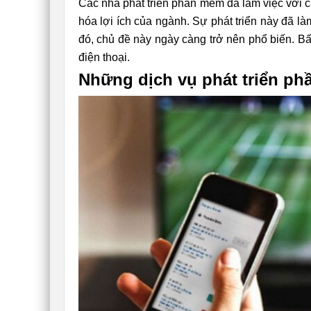
Các nhà phát triển phần mềm đã làm việc với c
hóa lợi ích của ngành. Sự phát triển này đã l
đó, chủ đề này ngày càng trở nên phổ biến. Bất
điện thoại.
Những dịch vụ phát triển ph