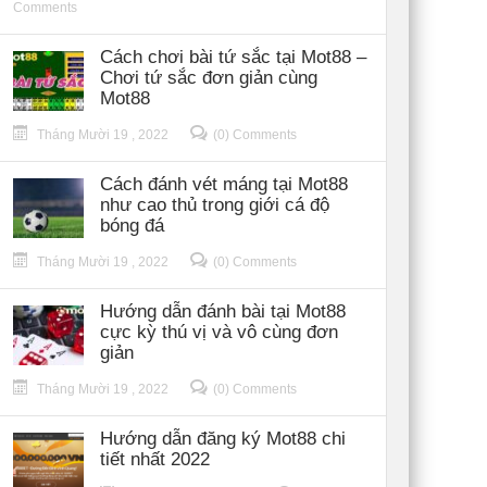
Comments
Cách chơi bài tứ sắc tại Mot88 –
Chơi tứ sắc đơn giản cùng
Mot88
Tháng Mười 19 , 2022
(0) Comments
Cách đánh vét máng tại Mot88
như cao thủ trong giới cá độ
bóng đá
Tháng Mười 19 , 2022
(0) Comments
Hướng dẫn đánh bài tại Mot88
cực kỳ thú vị và vô cùng đơn
giản
Tháng Mười 19 , 2022
(0) Comments
Hướng dẫn đăng ký Mot88 chi
tiết nhất 2022