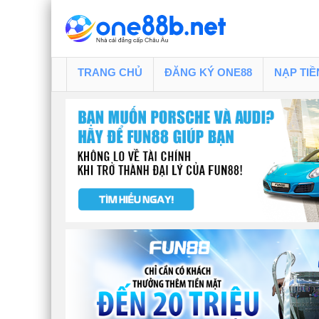
TRANG CHỦ
ĐĂNG KÝ ONE88
NẠP TIỀ