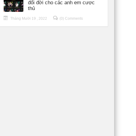
đổi đời cho các anh em cược
thủ
Tháng Mười 19 , 2022
(0) Comments