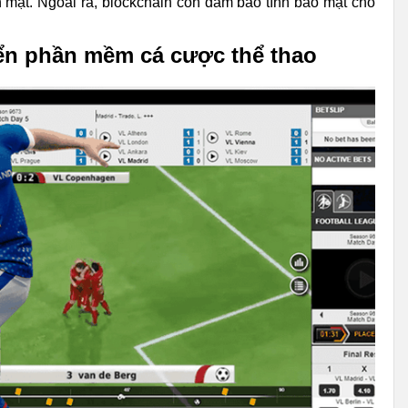
n mặt. Ngoài ra, blockchain còn đảm bảo tính bảo mật cho
iển phần mềm cá cược thể thao