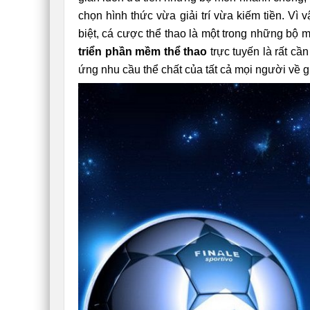
chọn hình thức vừa giải trí vừa kiếm tiền. Vì 
biệt, cá cược thể thao là một trong những bộ
triển phần mềm thể thao
trực tuyến là rất cầ
ứng nhu cầu thể chất của tất cả mọi người về gi