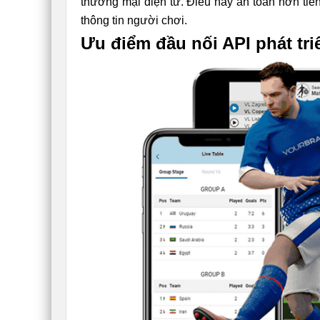
thương mại điện tử. Điều này an toàn hơn tiề
thông tin người chơi.
Ưu điểm đầu nối API phát tr