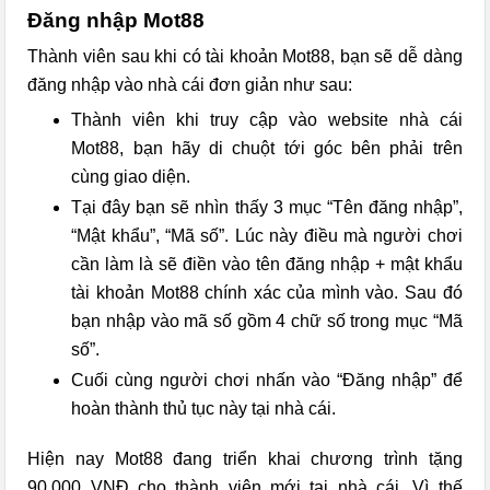
Đăng nhập Mot88
Thành viên sau khi có tài khoản Mot88, bạn sẽ dễ dàng
đăng nhập vào nhà cái đơn giản như sau:
Thành viên khi truy cập vào website nhà cái
Mot88, bạn hãy di chuột tới góc bên phải trên
cùng giao diện.
Tại đây bạn sẽ nhìn thấy 3 mục “Tên đăng nhập”,
“Mật khẩu”, “Mã số”. Lúc này điều mà người chơi
cần làm là sẽ điền vào tên đăng nhập + mật khẩu
tài khoản Mot88 chính xác của mình vào. Sau đó
bạn nhập vào mã số gồm 4 chữ số trong mục “Mã
số”.
Cuối cùng người chơi nhấn vào “Đăng nhập” để
hoàn thành thủ tục này tại nhà cái.
Hiện nay Mot88 đang triển khai chương trình tặng
90.000 VNĐ cho thành viên mới tại nhà cái. Vì thế