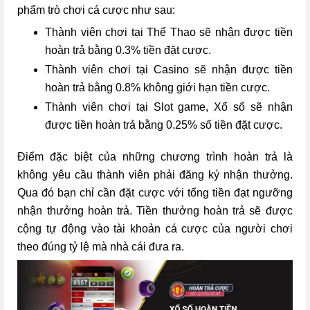
phẩm trò chơi cá cược như sau:
Thành viên chơi tại Thể Thao sẽ nhận được tiền
hoàn trả bằng 0.3% tiền đặt cược.
Thành viên chơi tại Casino sẽ nhận được tiền
hoàn trả bằng 0.8% không giới hạn tiền cược.
Thành viên chơi tại Slot game, Xổ số sẽ nhận
được tiền hoàn trả bằng 0.25% số tiền đặt cược.
Điểm đặc biệt của những chương trình hoàn trả là
không yêu cầu thành viên phải đăng ký nhận thưởng.
Qua đó bạn chỉ cần đặt cược với tổng tiền đạt ngưỡng
nhận thưởng hoàn trả. Tiền thưởng hoàn trả sẽ được
cộng tự động vào tài khoản cá cược của người chơi
theo đúng tỷ lệ mà nhà cái đưa ra.