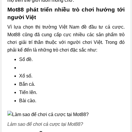
mộ trên thế giới luôn mong chờ.
Mot88 phát triển nhiều trò chơi hướng tới
người Việt
Vì lựa chọn thị trường Việt Nam đề đầu tư cá cược.
Mot88 cũng đã cung cấp cực nhiều các sản phẩm trò
chơi giải trí thân thuộc với người chơi Việt. Trong đó
phải kể đến là những trò chơi đặc sắc như:
Số đề.
Xổ số.
Bắn cá.
Tiến lên.
Bài cào.
Làm sao để chơi cá cược tại Mot88?