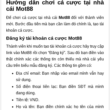
Hướng dẫn chơi cá cược tại nhà
cái Mot88
Để chơi cá cược tại nhà cái
Mot88
đối với thành viên
mới. Bước đầu tiên mà bạn cần làm đó chính là, tạo tài
khoản cá cược.
Đăng ký tài khoản cá cược Mot88
Thành viên khi muốn tạo tài khoản cá cược hãy truy cập
link vào Mot88 rồi chọn “Đăng ký”. Sau đó bạn điền vào
thật chính xác các thông tin còn thiếu mà nhà cái yêu
cầu trên biểu mẫu đăng ký. Các thông tin gồm có:
Địa chỉ email: Bạn nhập vào email mình vẫn hay
sử dụng.
Số điện thoại liên lạc: Bạn điền SĐT mà mình
đang dùng.
Tiền tệ: VND.
Họ và tên: Bạn điền chính xác họ tên của mình