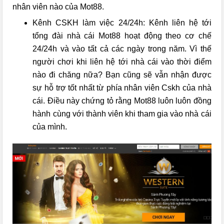
nhân viên nào của Mot88.
Kênh CSKH làm việc 24/24h: Kênh liên hệ tới
tổng đài nhà cái Mot88 hoạt động theo cơ chế
24/24h và vào tất cả các ngày trong năm. Vì thế
người chơi khi liên hệ tới nhà cái vào thời điểm
nào đi chăng nữa? Bạn cũng sẽ vẫn nhận được
sự hỗ trợ tốt nhất từ phía nhân viên Cskh của nhà
cái. Điều này chứng tỏ rằng Mot88 luôn luôn đồng
hành cùng với thành viên khi tham gia vào nhà cái
của mình.