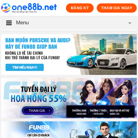
ĐĂNG KÝ
THAM GIA NGAY
Menu