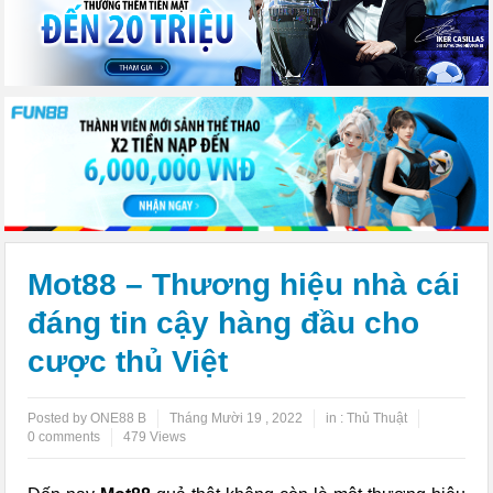
Mot88 – Thương hiệu nhà cái
đáng tin cậy hàng đầu cho
cược thủ Việt
Posted by ONE88 B
Tháng Mười 19 , 2022
in :
Thủ Thuật
0 comments
479 Views