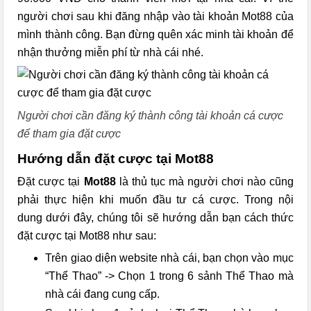
người chơi sau khi đăng nhập vào tài khoản Mot88 của
mình thành công. Bạn đừng quên xác minh tài khoản để
nhận thưởng miễn phí từ nhà cái nhé.
Người chơi cần đăng ký thành công tài khoản cá cược
để tham gia đặt cược
Hướng dẫn đặt cược tại Mot88
Đặt cược tại
Mot88
là thủ tục mà người chơi nào cũng
phải thực hiện khi muốn đầu tư cá cược. Trong nội
dung dưới đây, chúng tôi sẽ hướng dẫn bạn cách thức
đặt cược tại Mot88 như sau:
Trên giao diện website nhà cái, bạn chọn vào mục
“Thể Thao” -> Chọn 1 trong 6 sảnh Thể Thao mà
nhà cái đang cung cấp.