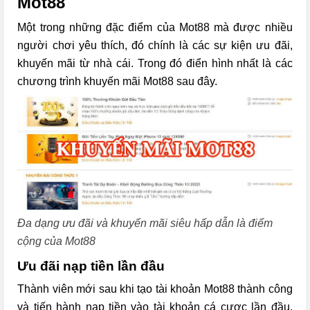
Mot88
Một trong những đặc điểm của Mot88 mà được nhiều
người chơi yêu thích, đó chính là các sự kiện ưu đãi,
khuyến mãi từ nhà cái. Trong đó điển hình nhất là các
chương trình khuyến mãi Mot88 sau đây.
Đa dạng ưu đãi và khuyến mãi siêu hấp dẫn là điểm
cộng của Mot88
Ưu đãi nạp tiền lần đầu
Thành viên mới sau khi tạo tài khoản Mot88 thành công
và tiến hành nạp tiền vào tài khoản cá cược lần đầu.