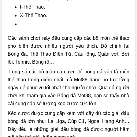
I-Thể Thao.
X-Thể Thao.
Các sảnh chơi này đều cung cấp các bộ môn thể thao
phổ biến được nhiều người yêu thích. Đó chính là:
Bóng đá, Thể Thao Điện Tử, Cầu lông, Quần vợt, Bơi
lội, Tennis, Bóng rổ…
Trong số các bộ môn cá cược thì bóng đá vẫn là môn
thể thao trọng điểm nhất mà Mot88 đang nỗ lực từng
ngày để phục vụ tốt nhất cho người chơi. Qua đó người
chơi khi tham gia vào Bóng đá Mot88, bạn sẽ thấy nhà
cái cung cấp số lượng kẹo cược cực lớn.
Kèo cược được cung cấp kèm với đầy đủ các giải đấu
bóng đá lớn như: La Liga, Cúp C1, Ngoại Hạng Anh…
Đây đều là những giải đấu bóng đá được người hâm