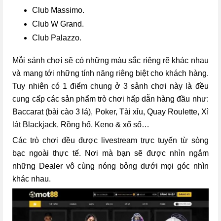
Club Massimo.
Club W Grand.
Club Palazzo.
Mỗi sảnh chơi sẽ có những màu sắc riêng rẽ khác nhau
và mang tới những tính năng riêng biệt cho khách hàng.
Tuy nhiên có 1 điểm chung ở 3 sảnh chơi này là đều
cung cấp các sản phẩm trò chơi hấp dẫn hàng đầu như:
Baccarat (bài cào 3 lá), Poker, Tài xỉu, Quay Roulette, Xì
lát Blackjack, Rồng hổ, Keno & xổ số…
Các trò chơi đều được livestream trực tuyến từ sòng
bạc ngoài thực tế. Nơi mà bạn sẽ được nhìn ngắm
những Dealer vô cùng nóng bỏng dưới mọi góc nhìn
khác nhau.