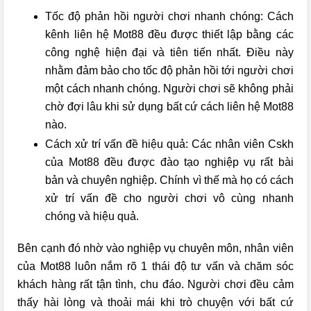
Tốc độ phản hồi người chơi nhanh chóng: Cách
kênh liên hệ Mot88 đều được thiết lập bằng các
công nghệ hiện đại và tiên tiến nhất. Điều này
nhằm đảm bảo cho tốc độ phản hồi tới người chơi
một cách nhanh chóng. Người chơi sẽ không phải
chờ đợi lâu khi sử dụng bất cứ cách liên hệ Mot88
nào.
Cách xử trí vấn đề hiệu quả: Các nhân viên Cskh
của Mot88 đều được đào tạo nghiệp vụ rất bài
bản và chuyên nghiệp. Chính vì thế mà họ có cách
xử trí vấn đề cho người chơi vô cùng nhanh
chóng và hiệu quả.
Bên cạnh đó nhờ vào nghiệp vụ chuyên môn, nhân viên
của Mot88 luôn nắm rõ 1 thái độ tư vấn và chăm sóc
khách hàng rất tận tình, chu đáo. Người chơi đều cảm
thấy hài lòng và thoải mái khi trò chuyện với bất cứ