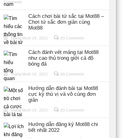
Comments
Cách chơi bài tứ sắc tại Mot88 –
Chơi tứ sắc đơn giản cùng
Mot88
Tháng Mười 19 , 2022
(0) Comments
Cách đánh vét máng tại Mot88
như cao thủ trong giới cá độ
bóng đá
Tháng Mười 19 , 2022
(0) Comments
Hướng dẫn đánh bài tại Mot88
cực kỳ thú vị và vô cùng đơn
giản
Tháng Mười 19 , 2022
(0) Comments
Hướng dẫn đăng ký Mot88 chi
tiết nhất 2022