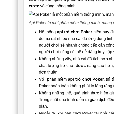
cược
vô cùng thông minh.
Api Poker là một phần mềm thông minh, mang đế
Hệ thống
api trò chơi Poker
hiện nay đư
do mà rất nhiều nhà cái đã ứng dụng tính
người chơi sẽ nhanh chóng tiếp cận cổng
người chơi cũng có thể dễ dàng truy cập
Không những vậy, nhà cái đã tích hợp nh
chất lượng trò chơi được nâng cao hơn,
đơn thuần.
Với phần mềm
api trò chơi Poker,
thì
Poker hoàn toàn không phải lo lắng rằng n
Không những thế, quá trình thực hiện g
Trong suất quá trình diễn ra giao dịch đ
gian.
Ngoài ra, khi bạn chơi Poker tại nhà c