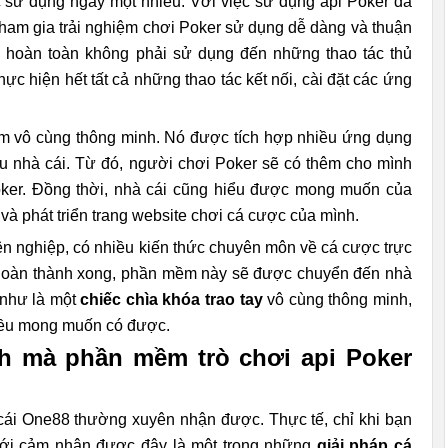
sử dụng ngày một nhiều. Với việc sử dụng api Poker đã
tham gia trải nghiệm chơi Poker sử dụng dễ dàng và thuận
bạn hoàn toàn không phải sử dụng đến những thao tác thủ
ực hiện hết tất cả những thao tác kết nối, cài đặt các ứng
ềm vô cùng thông minh. Nó được tích hợp nhiều ứng dụng
ều nhà cái. Từ đó, người chơi Poker sẽ có thêm cho mình
ker. Đồng thời, nhà cái cũng hiểu được mong muốn của
và phát triển trang website chơi cá cược của mình.
ên nghiệp, có nhiều kiến thức chuyên môn về cá cược trực
hi hoàn thành xong, phần mềm này sẽ được chuyển đến nhà
 như là một
chiếc chìa khóa trao tay
vô cùng thông minh,
 đều mong muốn có được.
h mà phần mềm trò chơi api Poker
cái One88 thường xuyên nhận được. Thực tế, chỉ khi bạn
 mới cảm nhận được đây là một trong những
giải pháp cá