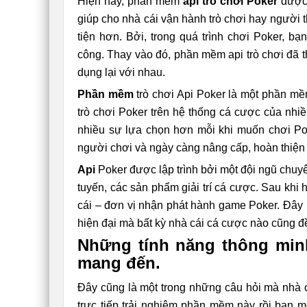
Hiện nay, phần mềm
api trò chơi Poker
được 
giúp cho nhà cái vận hành trò chơi hay người 
tiện hơn. Bởi, trong quá trình chơi Poker, 
công. Thay vào đó, phần mềm api trò chơi đã th
dụng lại với nhau.
Phần mềm
trò chơi Api Poker là một phần m
trò chơi Poker trên hệ thống cá cược của nhi
nhiều sự lựa chọn hơn mỗi khi muốn chơi Po
người chơi và ngày càng nâng cấp, hoàn thiện 
Api
Poker được lập trình bởi một đội ngũ chuy
tuyến, các sản phẩm giải trí cá cược. Sau k
cái – đơn vị nhận phát hành game Poker. Đây
hiện đại mà bất kỳ nhà cái cá cược nào cũng
Những tính năng thông min
mang đến.
Đây cũng là một trong những câu hỏi mà nhà 
trực tiếp trải nghiệm phần mềm này rồi bạn