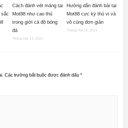
ắc
Cách đánh vét máng tại
Hướng dẫn đánh bài tại
ứ sắc
Mot88 như cao thủ
Mot88 cực kỳ thú vị và
88
trong giới cá độ bóng
vô cùng đơn giản
đá
Tháng Hai 14, 2021
Tháng Hai 14, 2021
i.
Các trường bắt buộc được đánh dấu
*