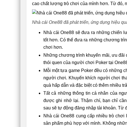
cao chất lượng trò chơi của mình hơn. Từ đó, n
Nhà cái One88 đã phát triển, ứng dụng hiệu qu
Nhà cái One88 sẽ đưa ra những chiến l
tốt hơn. Có thể đưa ra những chương trì
chơi hơn.
Những chương trình khuyến mãi, ưu đãi 
thói quen của người chơi Poker tại One8
Mỗi một tựa game Poker đều có những chươ
người chơi. Khuyến khích người chơi tha
quà hấp dẫn và đặc biệt có thêm nhiều trải
Tất cả những thông tin cá nhân của ngườ
được ghi nhớ lại. Thậm chí, bạn chỉ cần
sau sẽ tự động đăng nhập tài khoản. Từ đ
Nhà cái One88 cung cấp nhiều trò chơi
sản phẩm phù hợp với mình. Không những