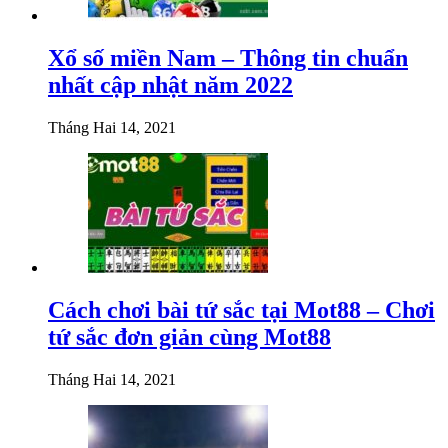
Xổ số miền Nam – Thông tin chuẩn
nhất cập nhật năm 2022
Tháng Hai 14, 2021
Cách chơi bài tứ sắc tại Mot88 – Chơi
tứ sắc đơn giản cùng Mot88
Tháng Hai 14, 2021