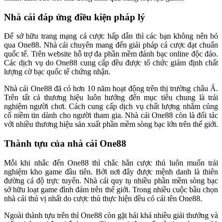
Nhà cái đáp ứng điều kiện pháp lý
Để sở hữu trang mạng cá cược hấp dẫn thì các bạn không nên bỏ
qua One88. Nhà cái chuyên mang đến giải pháp cá cược đạt chuẩn
quốc tế. Trên website hỗ trợ đa phần mềm đánh bạc online độc đáo.
Các dịch vụ do One88 cung cấp đều được tổ chức giám định chất
lượng cờ bạc quốc tế chứng nhận.
Nhà cái One88 đã có hơn 10 năm hoạt động trên thị trường châu Á.
Trên tất cả thương hiệu luôn hướng đến mục tiêu chung là trải
nghiệm người chơi. Cách cung cấp dịch vụ chất lượng nhằm củng
cố niềm tin dành cho người tham gia. Nhà cái One88 còn là đối tác
với nhiều thương hiệu sản xuất phần mềm sòng bạc lớn trên thế giới.
Thành tựu của nhà cái One88
Mỗi khi nhắc đến One88 thì chắc hẳn cược thủ luôn muốn trải
nghiệm kho game đầu tiên. Bởi nơi đây được mệnh danh là thiên
đường cá độ trực tuyến. Nhà cái quy tụ nhiều phần mềm sòng bạc
sở hữu loạt game đình đám trên thế giới. Trong nhiều cuộc bầu chọn
nhà cái thú vị nhất do cược thủ thực hiện đều có cái tên One88.
Ngoài thành tựu trên thì One88 còn gặt hái khá nhiều giải thưởng và