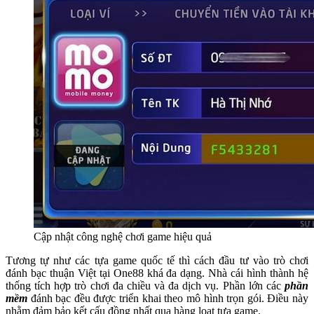
Cập nhật công nghệ chơi game hiệu quả
Tương tự như các tựa game quốc tế thì cách đầu tư vào trò chơi
đánh bạc thuận Việt tại One88 khá đa dạng. Nhà cái hình thành hệ
thống tích hợp trò chơi đa chiều và đa dịch vụ. Phần lớn các
phần
mềm
đánh bạc đều được triển khai theo mô hình trọn gói. Điều này
nhằm đảm bảo kết cấu đồng nhất qua hàng loạt tựa game.