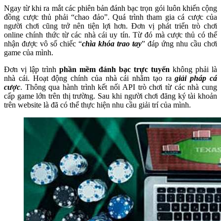
Ngay từ khi ra mắt các phiên bản đánh bạc trọn gói luôn khiến cộng
đồng cược thủ phải “chao đảo”. Quá trình tham gia cá cược của
người chơi cũng trở nên tiện lợi hơn. Đơn vị phát triển trò chơi
online chính thức từ các nhà cái uy tín. Từ đó mà cược thủ có thể
nhận được vô số chiếc “
chìa khóa trao tay
” đáp ứng nhu cầu chơi
game của mình.
Đơn vị lập trình
phần mềm đánh bạc trực tuyến
không phải là
nhà cái. Hoạt động chính của nhà cái nhằm tạo ra
giải pháp cá
cược
. Thông qua hành trình kết nối API trò chơi từ các nhà cung
cấp game lớn trên thị trường. Sau khi người chơi đăng ký tài khoản
trên website là đã có thể thực hiện nhu cầu giải trí của mình.