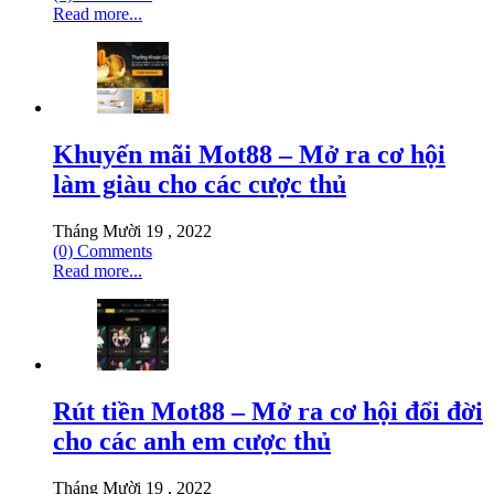
Read more...
Khuyến mãi Mot88 – Mở ra cơ hội
làm giàu cho các cược thủ
Tháng Mười 19 , 2022
(0) Comments
Read more...
Rút tiền Mot88 – Mở ra cơ hội đổi đời
cho các anh em cược thủ
Tháng Mười 19 , 2022