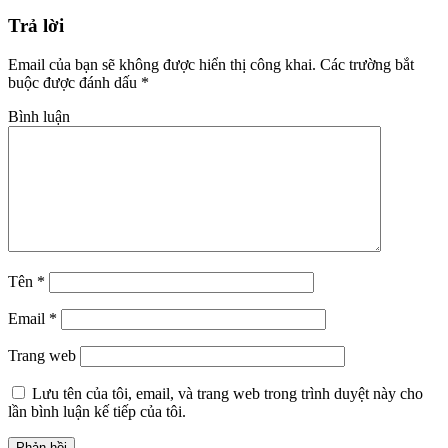
Trả lời
Email của bạn sẽ không được hiển thị công khai.
Các trường bắt
buộc được đánh dấu
*
Bình luận
Tên
*
Email
*
Trang web
Lưu tên của tôi, email, và trang web trong trình duyệt này cho
lần bình luận kế tiếp của tôi.