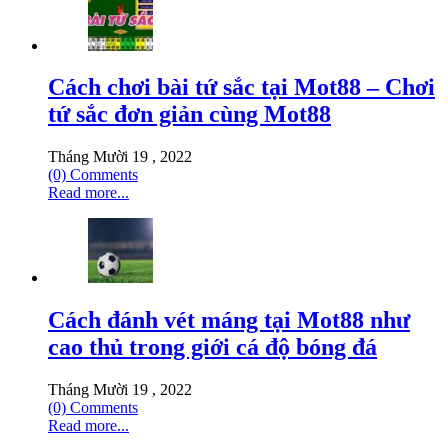
Cách chơi bài tứ sắc tại Mot88 – Chơi
tứ sắc đơn giản cùng Mot88
Tháng Mười 19 , 2022
(0) Comments
Read more...
Cách đánh vét máng tại Mot88 như
cao thủ trong giới cá độ bóng đá
Tháng Mười 19 , 2022
(0) Comments
Read more...