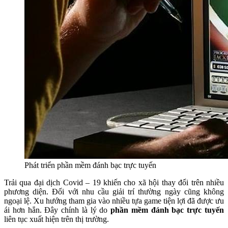
Phát triển phần mềm đánh bạc trực tuyến
Trải qua đại dịch Covid – 19 khiến cho xã hội thay đổi trên nhiều
phương diện. Đối với nhu cầu giải trí thường ngày cũng không
ngoại lệ. Xu hướng tham gia vào nhiều tựa game tiện lợi đã được ưu
ái hơn hẳn. Đây chính là lý do
phần mềm đánh bạc trực tuyến
liên tục xuất hiện trên thị trường.