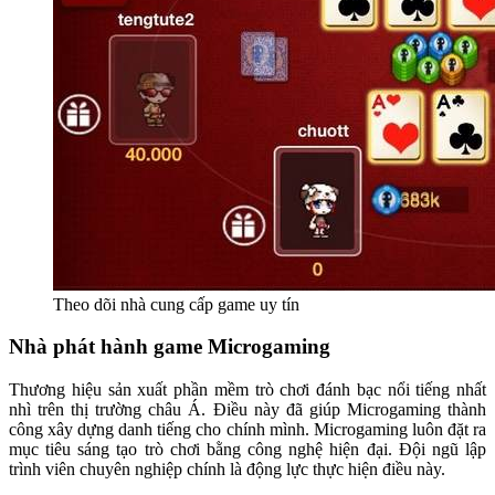
Theo dõi nhà cung cấp game uy tín
Nhà phát hành game Microgaming
Thương hiệu sản xuất phần mềm trò chơi đánh bạc nổi tiếng nhất
nhì trên thị trường châu Á. Điều này đã giúp Microgaming thành
công xây dựng danh tiếng cho chính mình. Microgaming luôn đặt ra
mục tiêu sáng tạo trò chơi bằng công nghệ hiện đại. Đội ngũ lập
trình viên chuyên nghiệp chính là động lực thực hiện điều này.