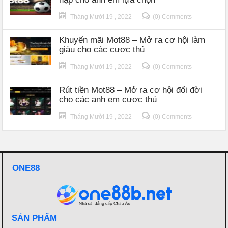
Tháng Mười 19 , 2022
(0) Comments
Khuyến mãi Mot88 – Mở ra cơ hội làm
giàu cho các cược thủ
Tháng Mười 19 , 2022
(0) Comments
Rút tiền Mot88 – Mở ra cơ hội đổi đời
cho các anh em cược thủ
Tháng Mười 19 , 2022
(0) Comments
ONE88
SẢN PHẨM