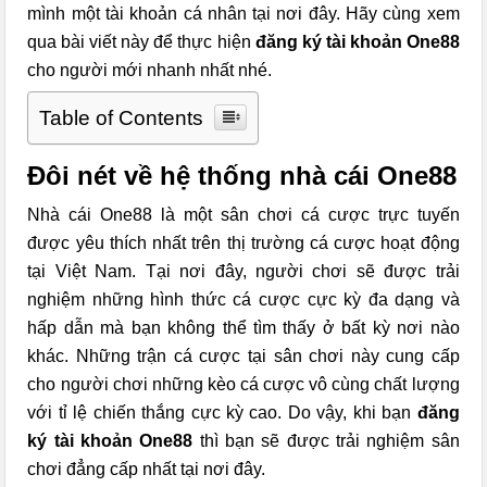
mình một tài khoản cá nhân tại nơi đây. Hãy cùng xem
qua bài viết này để thực hiện
đăng ký tài khoản One88
cho người mới nhanh nhất nhé.
Table of Contents
Đôi nét về hệ thống nhà cái One88
Nhà cái One88 là một sân chơi cá cược trực tuyến
được yêu thích nhất trên thị trường cá cược hoạt động
tại Việt Nam. Tại nơi đây, người chơi sẽ được trải
nghiệm những hình thức cá cược cực kỳ đa dạng và
hấp dẫn mà bạn không thể tìm thấy ở bất kỳ nơi nào
khác. Những trận cá cược tại sân chơi này cung cấp
cho người chơi những kèo cá cược vô cùng chất lượng
với tỉ lệ chiến thắng cực kỳ cao. Do vậy, khi bạn
đăng
ký tài khoản One88
thì bạn sẽ được trải nghiệm sân
chơi đẳng cấp nhất tại nơi đây.